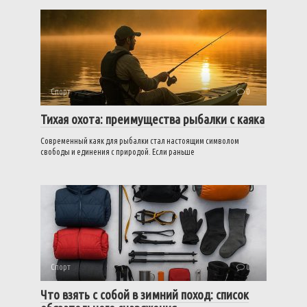
Спорт
0
Тихая охота: преимущества рыбалки с каяка
Современный каяк для рыбалки стал настоящим символом
свободы и единения с природой. Если раньше
Спорт
0
Что взять с собой в зимний поход: список