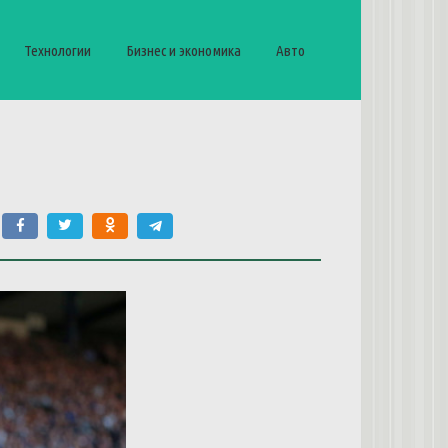
Технологии
Бизнес и экономика
Авто