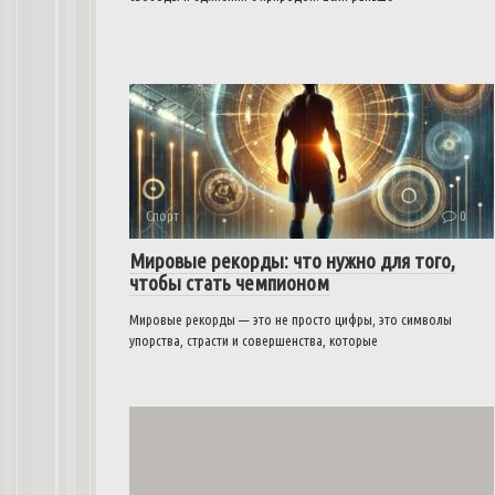
Спорт
0
Мировые рекорды: что нужно для того,
чтобы стать чемпионом
Мировые рекорды — это не просто цифры, это символы
упорства, страсти и совершенства, которые