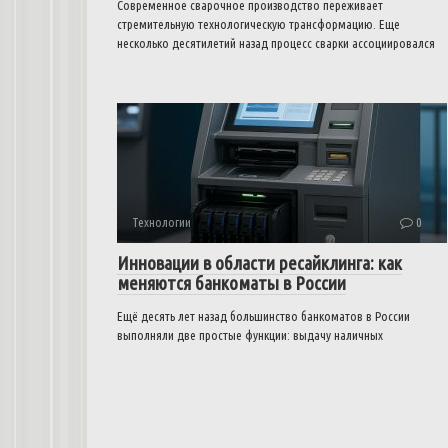
Современное сварочное производство переживает
стремительную технологическую трансформацию. Еще
несколько десятилетий назад процесс сварки ассоциировался
Технологии
0
Инновации в области ресайклинга: как
меняются банкоматы в России
Ещё десять лет назад большинство банкоматов в России
выполняли две простые функции: выдачу наличных