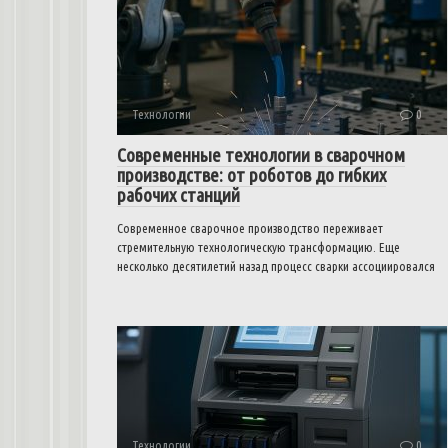
Технологии
0
Современные технологии в сварочном
производстве: от роботов до гибких
рабочих станций
Современное сварочное производство переживает
стремительную технологическую трансформацию. Еще
несколько десятилетий назад процесс сварки ассоциировался
Технологии
0