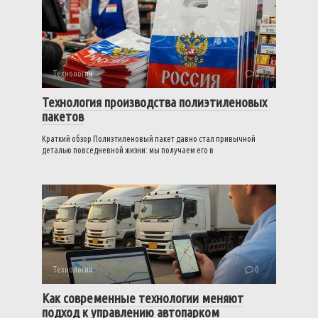
Технологии
0
Технология производства полиэтиленовых
пакетов
Краткий обзор Полиэтиленовый пакет давно стал привычной
деталью повседневной жизни: мы получаем его в
Технологии
0
Как современные технологии меняют
подход к управлению автопарком