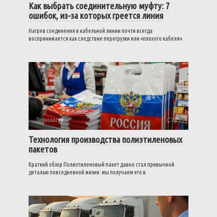
Как выбрать соединительную муфту: 7
ошибок, из-за которых греется линия
Нагрев соединения в кабельной линии почти всегда
воспринимается как следствие перегрузки или «плохого кабеля».
Технологии
0
Технология производства полиэтиленовых
пакетов
Краткий обзор Полиэтиленовый пакет давно стал привычной
деталью повседневной жизни: мы получаем его в