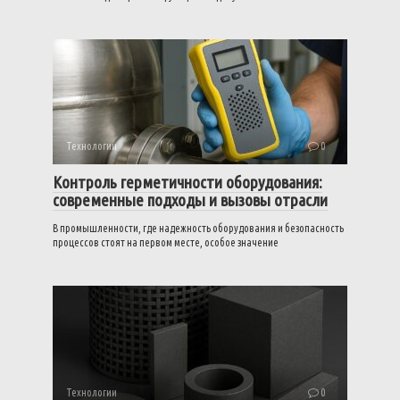
Технологии
0
Контроль герметичности оборудования:
современные подходы и вызовы отрасли
В промышленности, где надежность оборудования и безопасность
процессов стоят на первом месте, особое значение
Технологии
0