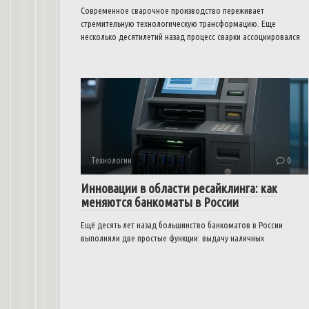
Современное сварочное производство переживает
стремительную технологическую трансформацию. Еще
несколько десятилетий назад процесс сварки ассоциировался
Технологии
0
Инновации в области ресайклинга: как
меняются банкоматы в России
Ещё десять лет назад большинство банкоматов в России
выполняли две простые функции: выдачу наличных