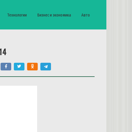
Технологии
Бизнес и экономика
Авто
14