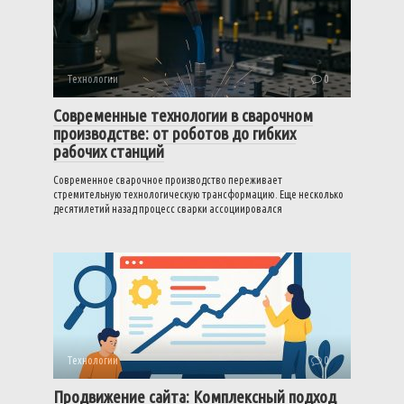
Технологии
0
Современные технологии в сварочном
производстве: от роботов до гибких
рабочих станций
Современное сварочное производство переживает
стремительную технологическую трансформацию. Еще несколько
десятилетий назад процесс сварки ассоциировался
Технологии
0
Продвижение сайта: Комплексный подход