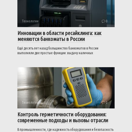
Технологии
0
Инновации в области ресайклинга: как
меняются банкоматы в России
Ещё десять лет назад большинство банкоматов в России
выполняли две простые функции: выдачу наличных
Технологии
0
Контроль герметичности оборудования:
современные подходы и вызовы отрасли
В промышленности, где надежность оборудования и безопасность