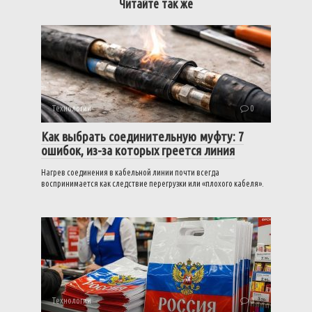
Читайте так же
Технологии
0
Как выбрать соединительную муфту: 7
ошибок, из-за которых греется линия
Нагрев соединения в кабельной линии почти всегда
воспринимается как следствие перегрузки или «плохого кабеля».
Технологии
0