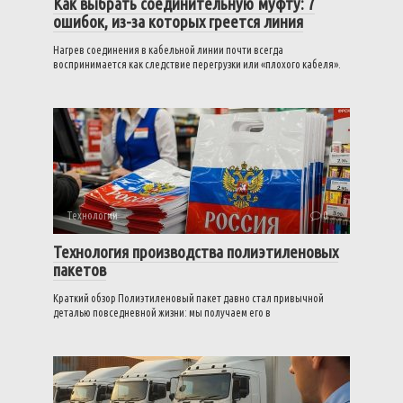
Как выбрать соединительную муфту: 7
ошибок, из-за которых греется линия
Нагрев соединения в кабельной линии почти всегда
воспринимается как следствие перегрузки или «плохого кабеля».
Технологии
0
Технология производства полиэтиленовых
пакетов
Краткий обзор Полиэтиленовый пакет давно стал привычной
деталью повседневной жизни: мы получаем его в