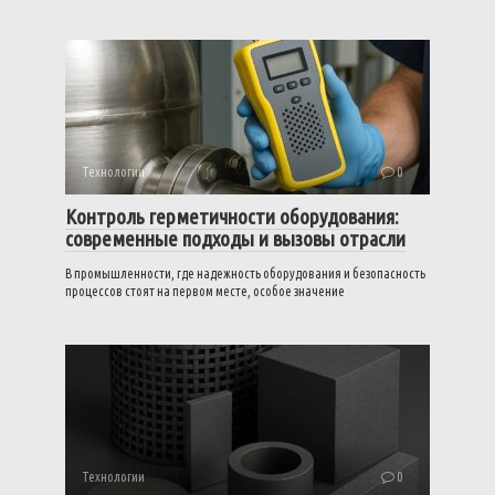
Технологии
0
Контроль герметичности оборудования:
современные подходы и вызовы отрасли
В промышленности, где надежность оборудования и безопасность
процессов стоят на первом месте, особое значение
Технологии
0