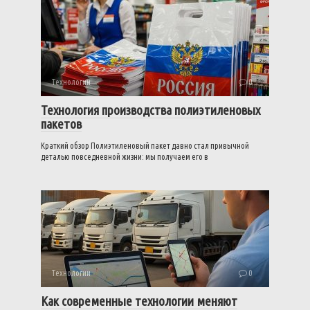
Технологии
0
Технология производства полиэтиленовых
пакетов
Краткий обзор Полиэтиленовый пакет давно стал привычной
деталью повседневной жизни: мы получаем его в
Технологии
0
Как современные технологии меняют