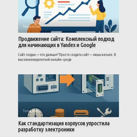
Технологии
0
Продвижение сайта: Комплексный подход
для начинающих в Yandex и Google
Сайт создан — что дальше? Просто создать сайт — лишь начало. В
высококонкурентной онлайн-среде
Технологии
0
Как стандартизация корпусов упростила
разработку электроники