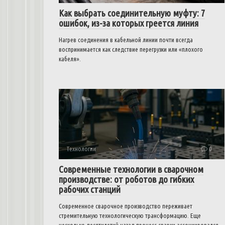
Как выбрать соединительную муфту: 7
ошибок, из-за которых греется линия
Нагрев соединения в кабельной линии почти всегда
воспринимается как следствие перегрузки или «плохого
кабеля».
Технологии
0
Современные технологии в сварочном
производстве: от роботов до гибких
рабочих станций
Современное сварочное производство переживает
стремительную технологическую трансформацию. Еще