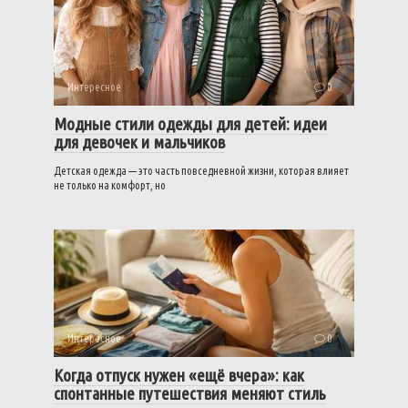
Интересное
0
Модные стили одежды для детей: идеи
для девочек и мальчиков
Детская одежда — это часть повседневной жизни, которая влияет
не только на комфорт, но
Интересное
0
Когда отпуск нужен «ещё вчера»: как
спонтанные путешествия меняют стиль