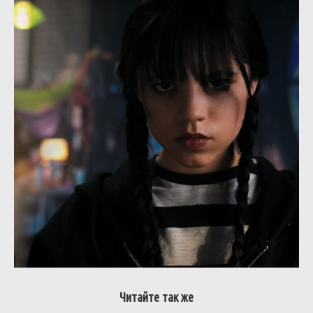
Читайте так же