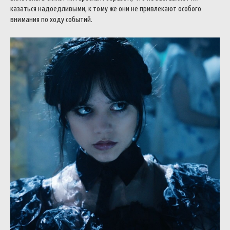
казаться надоедливыми, к тому же они не привлекают особого
внимания по ходу событий.