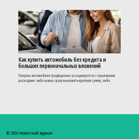
Интересное
0
Как купить автомобиль без кредита и
больших первоначальных вложений
Покупка автомобиля традиционно ассоциируется с серьезными
расходами: либо нужно сразу выложить крупную сумму, либо
© 2026 Новостной журнал