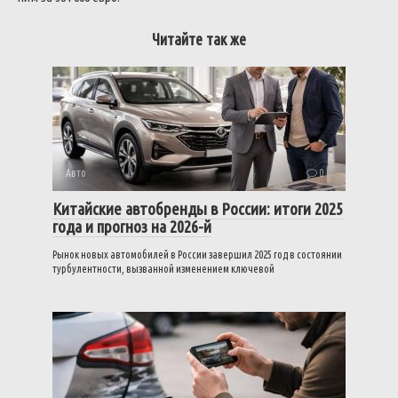
Читайте так же
Авто
0
Китайские автобренды в России: итоги 2025
года и прогноз на 2026-й
Рынок новых автомобилей в России завершил 2025 год в состоянии
турбулентности, вызванной изменением ключевой