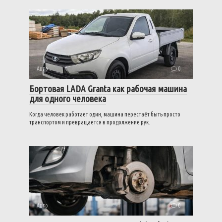
Авто
0
Бортовая LADA Granta как рабочая машина
для одного человека
Когда человек работает один, машина перестаёт быть просто
транспортом и превращается в продолжение рук.
Авто
0