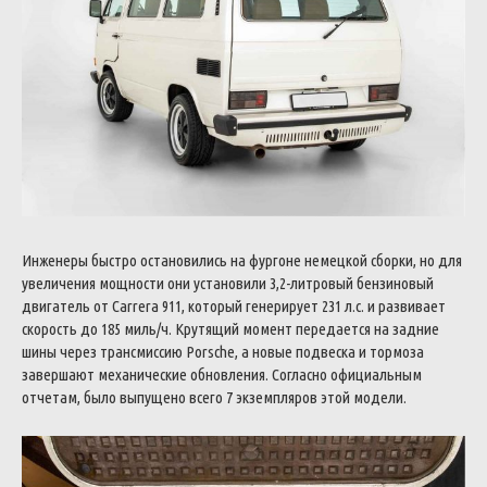
Инженеры быстро остановились на фургоне немецкой сборки, но для
увеличения мощности они установили 3,2-литровый бензиновый
двигатель от Carrera 911, который генерирует 231 л.с. и развивает
скорость до 185 миль/ч. Крутящий момент передается на задние
шины через трансмиссию Porsche, а новые подвеска и тормоза
завершают механические обновления. Согласно официальным
отчетам, было выпущено всего 7 экземпляров этой модели.