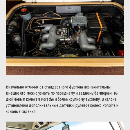
Визуально отличия от стандартного фургона незначительны.
Внешне его можно узнать по переднему и заднему бамперам, 16-
дюймовым колесам Porsche и более крупному выхлопу. В салоне
установлены дополнительные датчики, рулевое колесо Porsche и
кожаные сиденья.