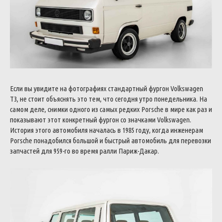
Если вы увидите на фотографиях стандартный фургон Volkswagen
T3, не стоит объяснять это тем, что сегодня утро понедельника. На
самом деле, снимки одного из самых редких Porsche в мире как раз и
показывают этот конкретный фургон со значками Volkswagen.
История этого автомобиля началась в 1985 году, когда инженерам
Porsche понадобился большой и быстрый автомобиль для перевозки
запчастей для 959-го во время ралли Париж-Дакар.