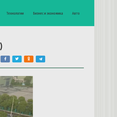
Технологии
Бизнес и экономика
Авто
)