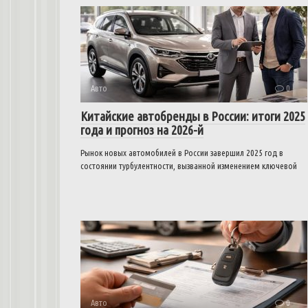
Авто
0
Китайские автобренды в России: итоги 2025
года и прогноз на 2026-й
Рынок новых автомобилей в России завершил 2025 год в
состоянии турбулентности, вызванной изменением ключевой
Авто
0