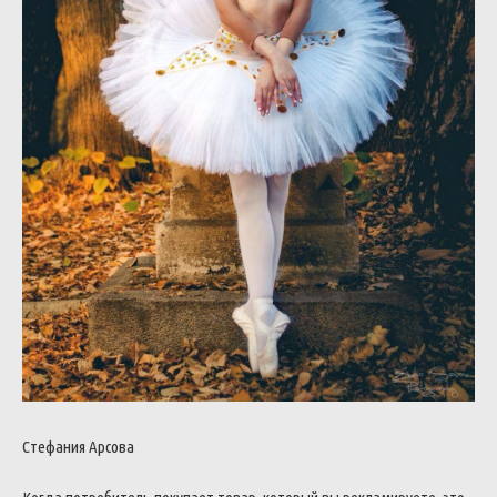
Стефания Арсова