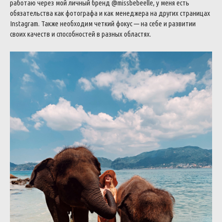
работаю через мой личный бренд @missbebeelle, у меня есть
обязательства как фотографа и как менеджера на других страницах
Instagram.
Также необходим четкий фокус — на себе и развитии
своих качеств и способностей в разных областях.