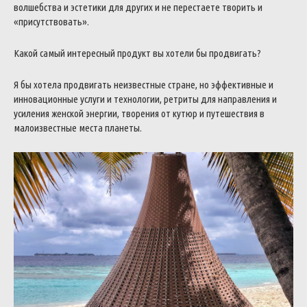
волшебства и эстетики для других и не перестаете творить и
«присутствовать».
Какой самый интересный продукт вы хотели бы продвигать?
Я бы хотела продвигать неизвестные стране, но эффективные и
инновационные услуги и технологии, ретриты для направления и
усиления женской энергии, творения от кутюр и путешествия в
малоизвестные места планеты.