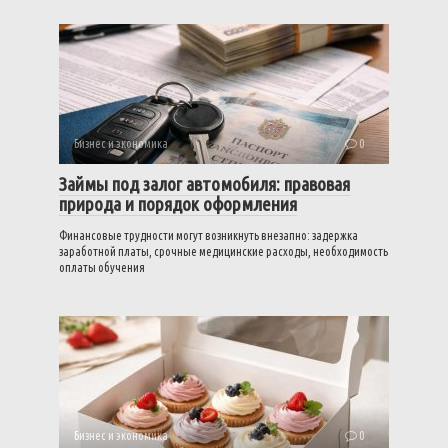
Бизнес и экономика
0
Займы под залог автомобиля: правовая
природа и порядок оформления
Финансовые трудности могут возникнуть внезапно: задержка
заработной платы, срочные медицинские расходы, необходимость
оплаты обучения
Бизнес и экономика
0