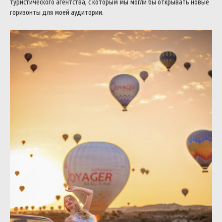
туристического агентства, с которым мы могли бы открывать новые
горизонты для моей аудитории.