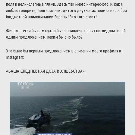
поля и великолепные пляжи. Здесь так много интересного, и, как я
люблю говорить, Болгария находится в двух часах полета на любой
бюджетной авиакомпании Европы!
Это того стоит!
Финал — если бы вам нужно было привлечь новых последователей
одним предложением, каким бы оно было?
Это было бы первым предложением в описании моего профиля в
Instagram:
«ВАША ЕЖЕДНЕВНАЯ ДОЗА ВОЛШЕБСТВА».