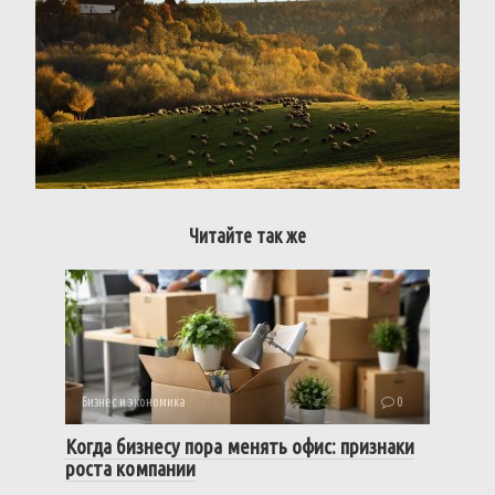
Читайте так же
Бизнес и экономика
0
Когда бизнесу пора менять офис: признаки
роста компании