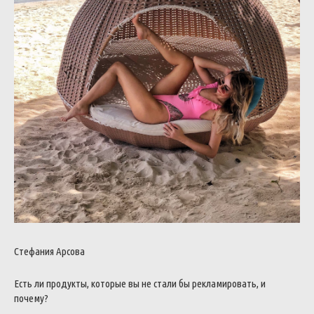
Стефания Арсова
Есть ли продукты, которые вы не стали бы рекламировать, и
почему?