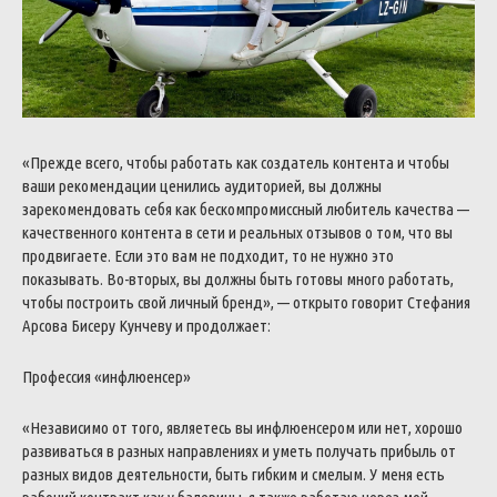
«Прежде всего, чтобы работать как создатель контента и чтобы
ваши рекомендации ценились аудиторией, вы должны
зарекомендовать себя как бескомпромиссный любитель качества —
качественного контента в сети и реальных отзывов о том, что вы
продвигаете. Если это вам не подходит, то не нужно это
показывать.
Во-вторых, вы должны быть готовы много работать,
чтобы построить свой личный бренд», — открыто говорит Стефания
Арсова Бисеру Кунчеву и продолжает:
Профессия «инфлюенсер»
«Независимо от того, являетесь вы инфлюенсером или нет, хорошо
развиваться в разных направлениях и уметь получать прибыль от
разных видов деятельности, быть гибким и смелым.
У меня есть