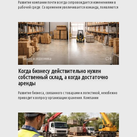
Развитие компании почти всегда сопровождается изменениями в
рабочей среде. Со временем увеличивается команда, появляются
Бизнес и экономика
0
Когда бизнесу действительно нужен
собственный склад, а когда достаточно
аренды
Развитие бизнеса, связанного с товарами и логистикой, неизбежно
приводит к вопросу организации хранения. Компании