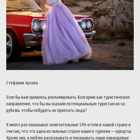
Стефания Арсова
Если бы вам пришлось рекламировать Болгарию как туристическое
направление, что бы вы сказали потенциальным туристам из-за
рубежа, чтобы побудить их приехать сюда?
Я много раз показывал замечательные SPA-отели в нашей стране и
считаю, что это одна из сильных сторон нашего туризма — курорты.
Кроме них, я люблю рассказывать и показывать наши лавандовые