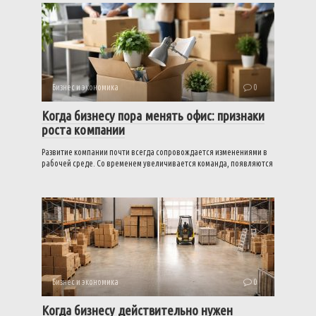
Бизнес и экономика
0
Когда бизнесу пора менять офис: признаки
роста компании
Развитие компании почти всегда сопровождается изменениями в
рабочей среде. Со временем увеличивается команда, появляются
Бизнес и экономика
0
Когда бизнесу действительно нужен