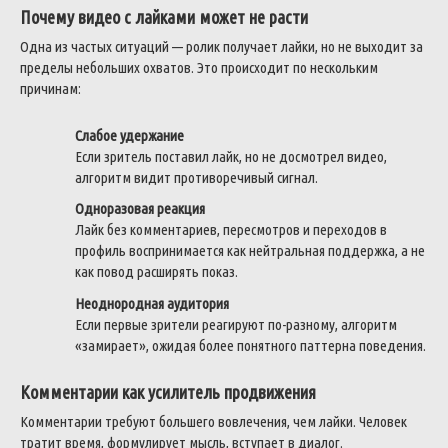
Почему видео с лайками может не расти
Одна из частых ситуаций — ролик получает лайки, но не выходит за
пределы небольших охватов. Это происходит по нескольким
причинам:
Слабое удержание
Если зритель поставил лайк, но не досмотрел видео,
алгоритм видит противоречивый сигнал.
Одноразовая реакция
Лайк без комментариев, пересмотров и переходов в
профиль воспринимается как нейтральная поддержка, а не
как повод расширять показ.
Неоднородная аудитория
Если первые зрители реагируют по-разному, алгоритм
«замирает», ожидая более понятного паттерна поведения.
Комментарии как усилитель продвижения
Комментарии требуют большего вовлечения, чем лайки. Человек
тратит время, формулирует мысль, вступает в диалог.