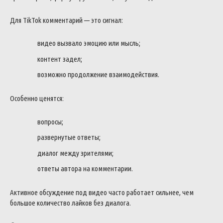
Для TikTok комментарий — это сигнал:
видео вызвало эмоцию или мысль;
контент задел;
возможно продолжение взаимодействия.
Особенно ценятся:
вопросы;
развернутые ответы;
диалог между зрителями;
ответы автора на комментарии.
Активное обсуждение под видео часто работает сильнее, чем
большое количество лайков без диалога.