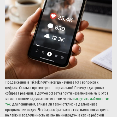
Продвижение в TikTok почти всегда начинается с вопросов к
цифрам. Сколько просмотров — нормально? Почему один ролик
собирает реакции, а другой остаётся почти незамеченным? В этот
момент многие задумываются о том чтобы
накрутить лайков в тик
ток
, для понимания, влияет ли такой отклик на дальнейшее
продвижение видео. Чтобы разобраться в этом, важно посмотреть
на лайки и вовлечённость не как на «награду», а как на рабочий