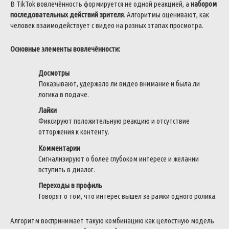
В TikTok вовлечённость формируется не одной реакцией, а
набором
последовательных действий зрителя
. Алгоритмы оценивают, как
человек взаимодействует с видео на разных этапах просмотра.
Основные элементы вовлечённости:
Досмотры
Показывают, удержало ли видео внимание и была ли
логика в подаче.
Лайки
Фиксируют положительную реакцию и отсутствие
отторжения к контенту.
Комментарии
Сигнализируют о более глубоком интересе и желании
вступить в диалог.
Переходы в профиль
Говорят о том, что интерес вышел за рамки одного ролика.
Алгоритм воспринимает такую комбинацию как целостную модель