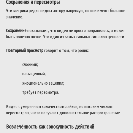
Сохранения и пересмотры
Эти метрики редко видны автору напрямую, но они имеют большое
значение.
Сохранение
показывает, что видео не просто понравилось, а может
быть полезно позже. Это один из самых сильных сигналов ценности.
Повторный просмотр
говорит о том, что ролик:
сложный;
насыщенный;
эмоционально зацепил;
требует пересмотра.
Видео с умеренным количеством лайков, но высоким числом
пересмотров, часто получают дополнительное распространение.
Вовлечённость как совокупность действий