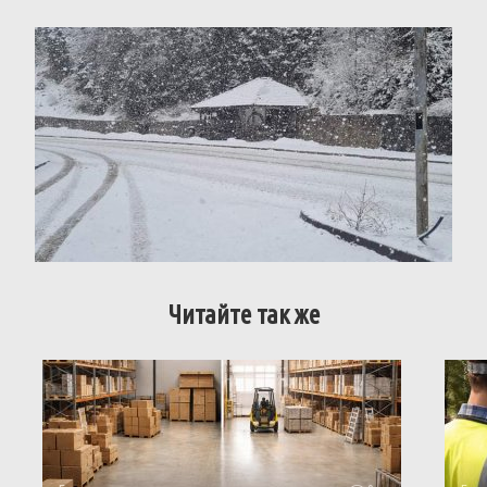
Читайте так же