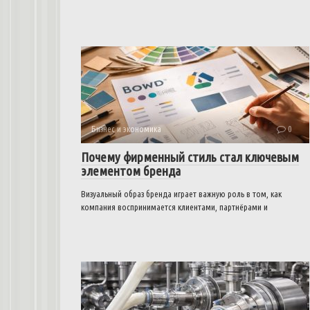
Бизнес и экономика
0
Почему фирменный стиль стал ключевым
элементом бренда
Визуальный образ бренда играет важную роль в том, как
компания воспринимается клиентами, партнёрами и