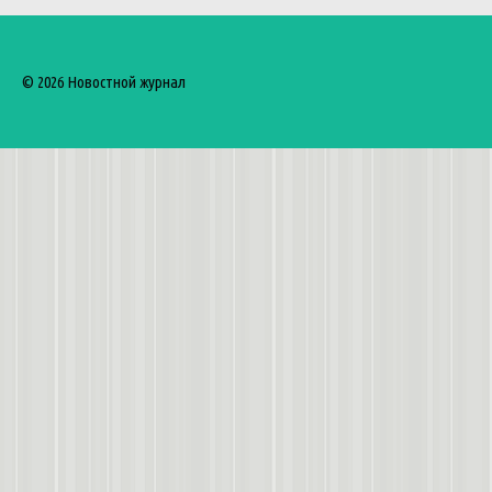
© 2026 Новостной журнал