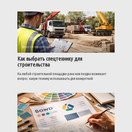
Бизнес и экономика
0
Как выбрать спецтехнику для
строительства
На любой строительной площадке рано или поздно возникает
вопрос: какую технику использовать для конкретной
Бизнес и экономика
0