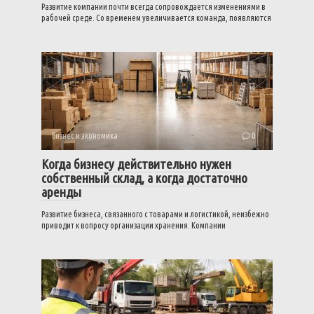
Развитие компании почти всегда сопровождается изменениями в
рабочей среде. Со временем увеличивается команда, появляются
Бизнес и экономика
0
Когда бизнесу действительно нужен
собственный склад, а когда достаточно
аренды
Развитие бизнеса, связанного с товарами и логистикой, неизбежно
приводит к вопросу организации хранения. Компании