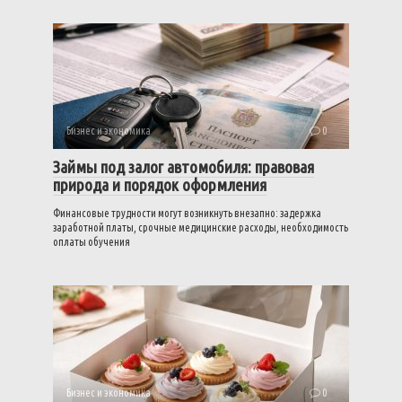
Бизнес и экономика
0
Займы под залог автомобиля: правовая
природа и порядок оформления
Финансовые трудности могут возникнуть внезапно: задержка
заработной платы, срочные медицинские расходы, необходимость
оплаты обучения
Бизнес и экономика
0