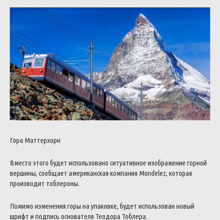
Гора Маттерхорн
Вместо этого будет использовано ситуативное изображение горной
вершины, сообщает американская компания Mondelez, которая
производит тоблероны.
Помимо изменения горы на упаковке, будет использован новый
шрифт и подпись основателя Теодора Тоблера.