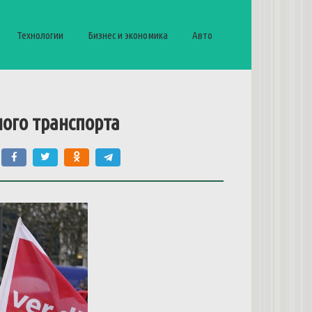
Технологии
Бизнес и экономика
Авто
ного транспорта