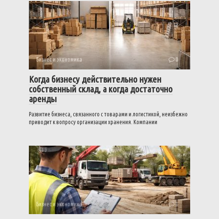
Бизнес и экономика
0
Когда бизнесу действительно нужен
собственный склад, а когда достаточно
аренды
Развитие бизнеса, связанного с товарами и логистикой, неизбежно
приводит к вопросу организации хранения. Компании
Бизнес и экономика
0