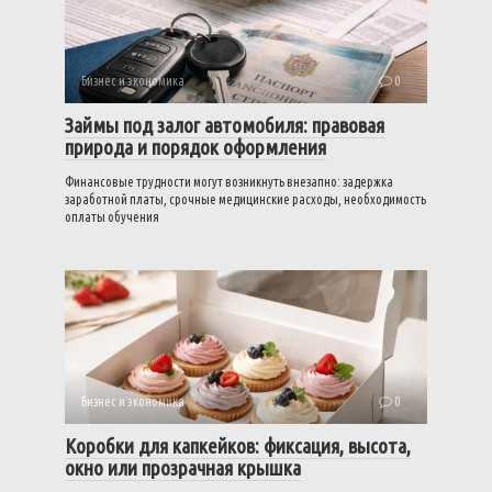
Бизнес и экономика
0
Займы под залог автомобиля: правовая
природа и порядок оформления
Финансовые трудности могут возникнуть внезапно: задержка
заработной платы, срочные медицинские расходы, необходимость
оплаты обучения
Бизнес и экономика
0
Коробки для капкейков: фиксация, высота,
окно или прозрачная крышка