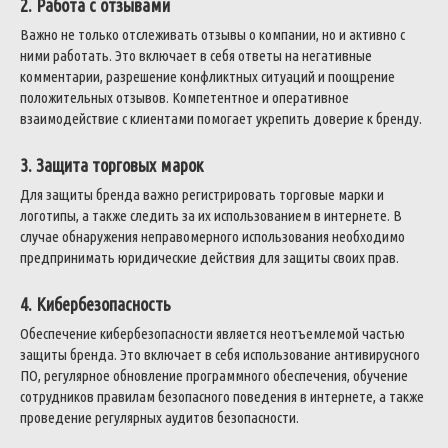
2. Работа с отзывами
Важно не только отслеживать отзывы о компании, но и активно с
ними работать. Это включает в себя ответы на негативные
комментарии, разрешение конфликтных ситуаций и поощрение
положительных отзывов. Компетентное и оперативное
взаимодействие с клиентами помогает укрепить доверие к бренду.
3. Защита торговых марок
Для защиты бренда важно регистрировать торговые марки и
логотипы, а также следить за их использованием в интернете. В
случае обнаружения неправомерного использования необходимо
предпринимать юридические действия для защиты своих прав.
4. Кибербезопасность
Обеспечение кибербезопасности является неотъемлемой частью
защиты бренда. Это включает в себя использование антивирусного
ПО, регулярное обновление программного обеспечения, обучение
сотрудников правилам безопасного поведения в интернете, а также
проведение регулярных аудитов безопасности.