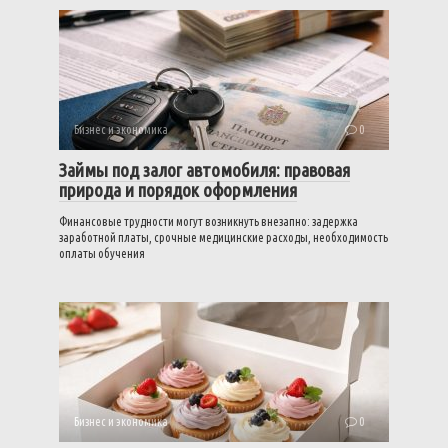
Бизнес и экономика
0
Займы под залог автомобиля: правовая
природа и порядок оформления
Финансовые трудности могут возникнуть внезапно: задержка
заработной платы, срочные медицинские расходы, необходимость
оплаты обучения
Бизнес и экономика
0