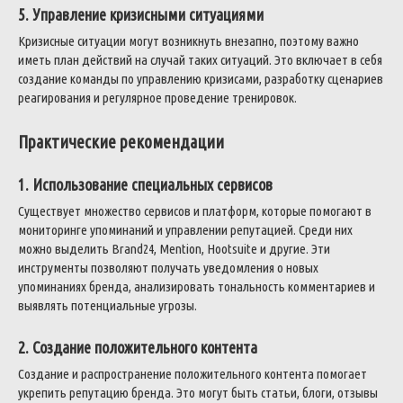
5. Управление кризисными ситуациями
Кризисные ситуации могут возникнуть внезапно, поэтому важно
иметь план действий на случай таких ситуаций. Это включает в себя
создание команды по управлению кризисами, разработку сценариев
реагирования и регулярное проведение тренировок.
Практические рекомендации
1. Использование специальных сервисов
Существует множество сервисов и платформ, которые помогают в
мониторинге упоминаний и управлении репутацией. Среди них
можно выделить Brand24, Mention, Hootsuite и другие. Эти
инструменты позволяют получать уведомления о новых
упоминаниях бренда, анализировать тональность комментариев и
выявлять потенциальные угрозы.
2. Создание положительного контента
Создание и распространение положительного контента помогает
укрепить репутацию бренда. Это могут быть статьи, блоги, отзывы