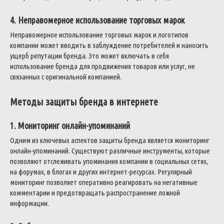
4. Неправомерное использование торговых марок
Неправомерное использование торговых марок и логотипов
компании может вводить в заблуждение потребителей и наносить
ущерб репутации бренда. Это может включать в себя
использование бренда для продвижения товаров или услуг, не
связанных с оригинальной компанией.
Методы защиты бренда в интернете
1. Мониторинг онлайн-упоминаний
Одним из ключевых аспектов защиты бренда является мониторинг
онлайн-упоминаний. Существуют различные инструменты, которые
позволяют отслеживать упоминания компании в социальных сетях,
на форумах, в блогах и других интернет-ресурсах. Регулярный
мониторинг позволяет оперативно реагировать на негативные
комментарии и предотвращать распространение ложной
информации.