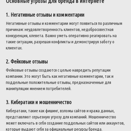
Основные угрозы для бренда в интернете
1. Негативные отзывы и комментарии
Негативные отзывы и комментарии могут появиться по различным
причинам: неудовлетворенность клиентов, недобросовестная
конкуренция, клевета. Важно уметь оперативно реагировать на
такие ситуации, разрешая конфликты и демонстрируя заботу о
клиентах.
2. Фейковые отзывы
Фейковые отзывы создаются с целью навредить репутации
компании. Это могут быть как негативные комментарии, так и
поддельные положительные отзывы, предназначенные для
манипуляции мнением потребителей.
3. Кибератаки и мошенничество
Кибератаки, такие как фишинг, взломы сайтов и кража данных,
представляют серьезную угрозу для компаний. Мошенничество
может включать в себя создание поддельных сайтов или аккаунтов,
которые выдают себя за официальные ресурсы бренда.